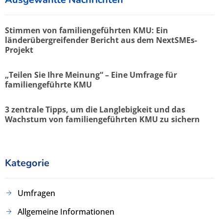
Stimmen von familiengeführten KMU: Ein
länderübergreifender Bericht aus dem NextSMEs-
Projekt
„Teilen Sie Ihre Meinung“ – Eine Umfrage für
familiengeführte KMU
3 zentrale Tipps, um die Langlebigkeit und das
Wachstum von familiengeführten KMU zu sichern
Kategorie
Umfragen
Allgemeine Informationen