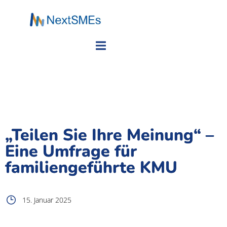
„Teilen Sie Ihre Meinung“ –
Eine Umfrage für
familiengeführte KMU
15. Januar 2025