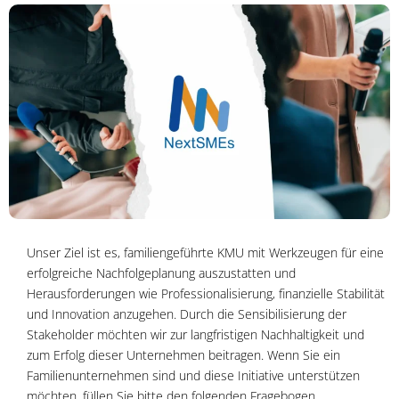
Unser Ziel ist es, familiengeführte KMU mit Werkzeugen für eine
erfolgreiche Nachfolgeplanung auszustatten und
Herausforderungen wie Professionalisierung, finanzielle Stabilität
und Innovation anzugehen. Durch die Sensibilisierung der
Stakeholder möchten wir zur langfristigen Nachhaltigkeit und
zum Erfolg dieser Unternehmen beitragen. Wenn Sie ein
Familienunternehmen sind und diese Initiative unterstützen
möchten, füllen Sie bitte den folgenden Fragebogen