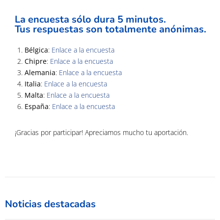
La encuesta sólo dura 5 minutos.
Tus respuestas son totalmente anónimas.
Bélgica
:
Enlace a la encuesta
Chipre
:
Enlace a la encuesta
Alemania
:
Enlace a la encuesta
Italia
:
Enlace a la encuesta
Malta
:
Enlace a la encuesta
España
:
Enlace a la encuesta
¡Gracias por participar! Apreciamos mucho tu aportación.
Noticias destacadas