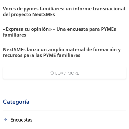
Voces de pymes familiares: un informe transnacional
del proyecto NextSMEs
«Expresa tu opinión» – Una encuesta para PYMEs
familiares
NextSMEs lanza un amplio material de formación y
recursos para las PYME familiares
LOAD MORE
Categoría
Encuestas