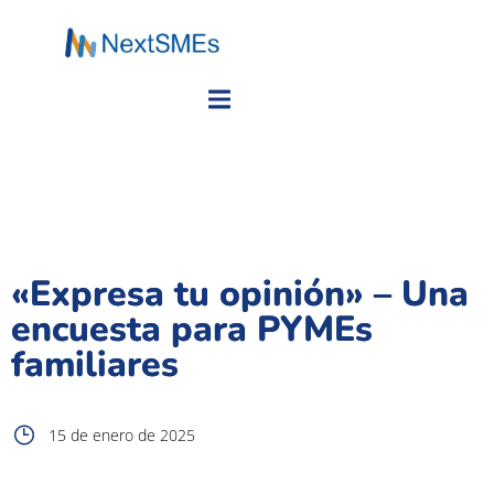
«Expresa tu opinión» – Una
encuesta para PYMEs
familiares
15 de enero de 2025