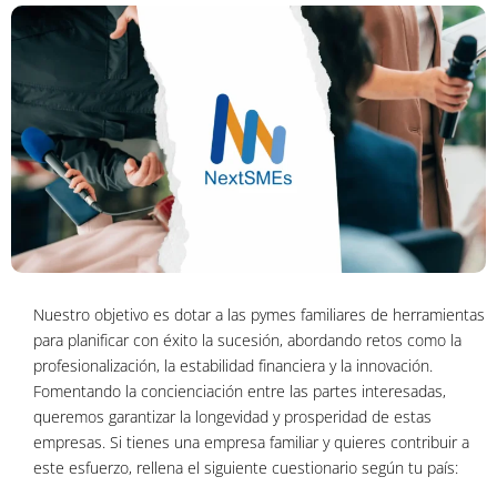
Nuestro objetivo es dotar a las pymes familiares de herramientas
para planificar con éxito la sucesión, abordando retos como la
profesionalización, la estabilidad financiera y la innovación.
Fomentando la concienciación entre las partes interesadas,
queremos garantizar la longevidad y prosperidad de estas
empresas. Si tienes una empresa familiar y quieres contribuir a
este esfuerzo, rellena el siguiente cuestionario según tu país: