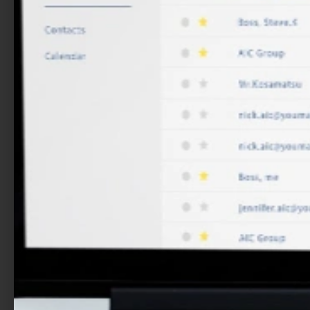
Expertenstrategien für Nachfolge,