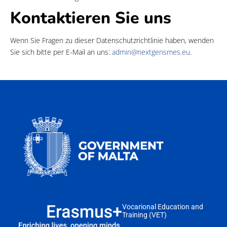
Kontaktieren Sie uns
Wenn Sie Fragen zu dieser Datenschutzrichtlinie haben, wenden
Sie sich bitte per E-Mail an uns:
admin@nextgensmes.eu
.
Vocarional Education and
Training (VET)