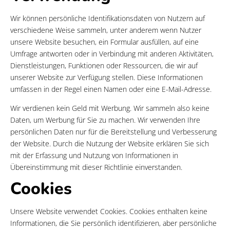
Wir können persönliche Identifikationsdaten von Nutzern auf
verschiedene Weise sammeln, unter anderem wenn Nutzer
unsere Website besuchen, ein Formular ausfüllen, auf eine
Umfrage antworten oder in Verbindung mit anderen Aktivitäten,
Dienstleistungen, Funktionen oder Ressourcen, die wir auf
unserer Website zur Verfügung stellen. Diese Informationen
umfassen in der Regel einen Namen oder eine E-Mail-Adresse.
Wir verdienen kein Geld mit Werbung. Wir sammeln also keine
Daten, um Werbung für Sie zu machen. Wir verwenden Ihre
persönlichen Daten nur für die Bereitstellung und Verbesserung
der Website. Durch die Nutzung der Website erklären Sie sich
mit der Erfassung und Nutzung von Informationen in
Übereinstimmung mit dieser Richtlinie einverstanden.
Cookies
Unsere Website verwendet Cookies. Cookies enthalten keine
Informationen, die Sie persönlich identifizieren, aber persönliche