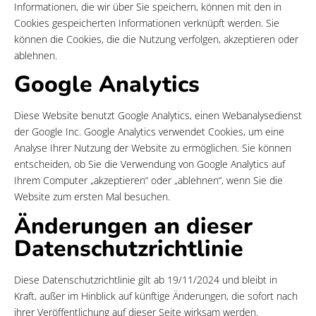
Informationen, die wir über Sie speichern, können mit den in
Cookies gespeicherten Informationen verknüpft werden. Sie
können die Cookies, die die Nutzung verfolgen, akzeptieren oder
ablehnen.
Google Analytics
Diese Website benutzt Google Analytics, einen Webanalysedienst
der Google Inc. Google Analytics verwendet Cookies, um eine
Analyse Ihrer Nutzung der Website zu ermöglichen. Sie können
entscheiden, ob Sie die Verwendung von Google Analytics auf
Ihrem Computer „akzeptieren“ oder „ablehnen“, wenn Sie die
Website zum ersten Mal besuchen.
Änderungen an dieser
Datenschutzrichtlinie
Diese Datenschutzrichtlinie gilt ab 19/11/2024 und bleibt in
Kraft, außer im Hinblick auf künftige Änderungen, die sofort nach
ihrer Veröffentlichung auf dieser Seite wirksam werden.