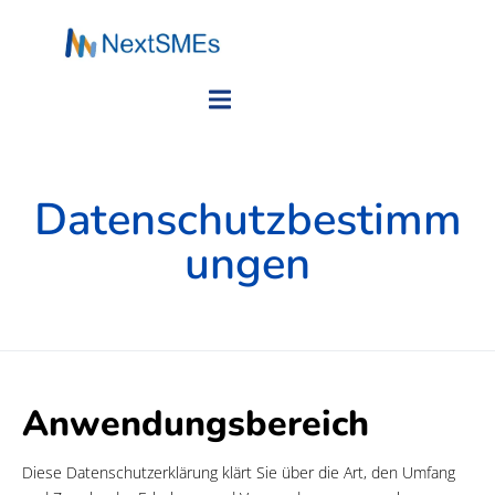
Datenschutzbestimm
ungen
Anwendungsbereich
Diese Datenschutzerklärung klärt Sie über die Art, den Umfang