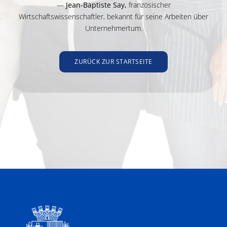
—
Jean-Baptiste Say,
französischer
Wirtschaftswissenschaftler, bekannt für seine Arbeiten über
Unternehmertum.
ZURÜCK ZUR STARTSEITE