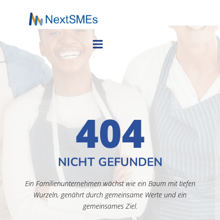
404
NICHT GEFUNDEN
Ein Familienunternehmen wächst wie ein Baum mit tiefen
Wurzeln, genährt durch gemeinsame Werte und ein
gemeinsames Ziel.