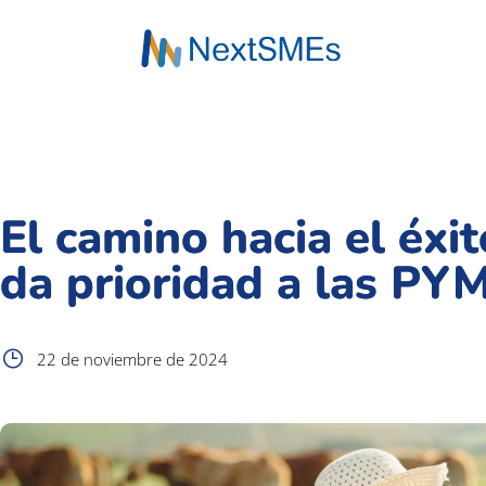
El camino hacia el éxi
da prioridad a las PYM
22 de noviembre de 2024