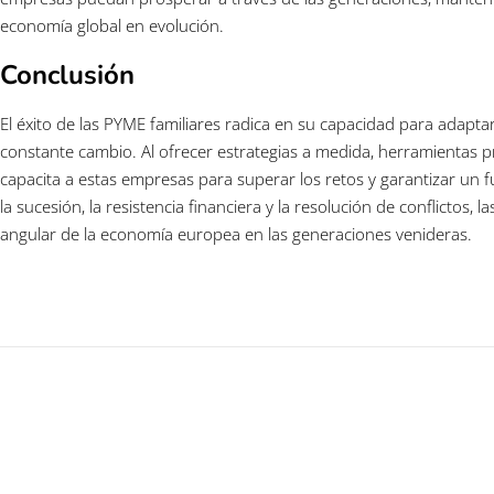
economía global en evolución.
Conclusión
El éxito de las PYME familiares radica en su capacidad para adapt
constante cambio. Al ofrecer estrategias a medida, herramientas p
capacita a estas empresas para superar los retos y garantizar un f
la sucesión, la resistencia financiera y la resolución de conflictos,
angular de la economía europea en las generaciones venideras.