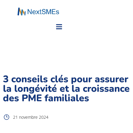
3 conseils clés pour assurer
la longévité et la croissance
des PME familiales
21 novembre 2024