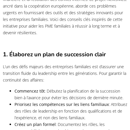
ancré dans la coopération européenne, aborde ces problèmes
urgents en fournissant des outils et des stratégies innovants pour
les entreprises familiales. Voici des conseils clés inspirés de cette
initiative pour aider les PME familiales à réussir à long terme et à
devenir résilientes.
1. Élaborez un plan de succession clair
L’un des défis majeurs des entreprises familiales est d’assurer une
transition fluide du leadership entre les générations. Pour garantir la
continuité des affaires:
Commencez tôt
: Débutez la planification de la succession
bien à l’avance pour éviter les décisions de dernière minute.
Priorisez les compétences sur les liens familiaux
: Attribuez
des rôles de leadership en fonction des qualifications et de
l’expérience, et non des liens familiaux.
Créez un plan formel
: Documentez les rôles, les