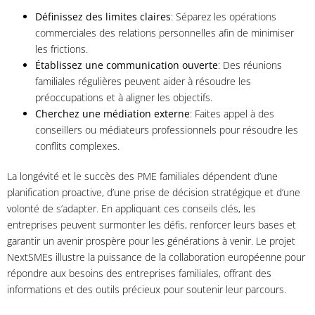
Définissez des limites claires
: Séparez les opérations
commerciales des relations personnelles afin de minimiser
les frictions.
Établissez une communication ouverte
: Des réunions
familiales régulières peuvent aider à résoudre les
préoccupations et à aligner les objectifs.
Cherchez une médiation externe
: Faites appel à des
conseillers ou médiateurs professionnels pour résoudre les
conflits complexes.
La longévité et le succès des PME familiales dépendent d’une
planification proactive, d’une prise de décision stratégique et d’une
volonté de s’adapter. En appliquant ces conseils clés, les
entreprises peuvent surmonter les défis, renforcer leurs bases et
garantir un avenir prospère pour les générations à venir. Le projet
NextSMEs illustre la puissance de la collaboration européenne pour
répondre aux besoins des entreprises familiales, offrant des
informations et des outils précieux pour soutenir leur parcours.