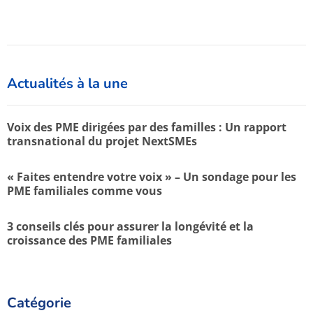
Actualités à la une
Voix des PME dirigées par des familles : Un rapport
transnational du projet NextSMEs
« Faites entendre votre voix » – Un sondage pour les
PME familiales comme vous
3 conseils clés pour assurer la longévité et la
croissance des PME familiales
Catégorie