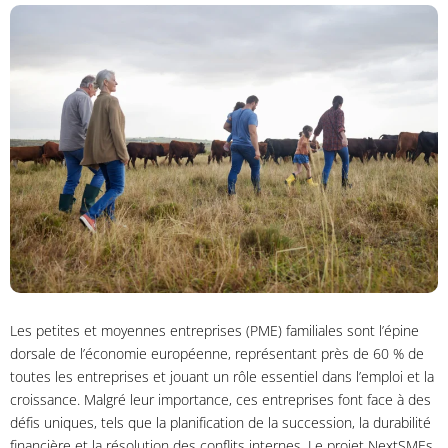
Les petites et moyennes entreprises (PME) familiales sont l’épine
dorsale de l’économie européenne, représentant près de 60 % de
toutes les entreprises et jouant un rôle essentiel dans l’emploi et la
croissance. Malgré leur importance, ces entreprises font face à des
défis uniques, tels que la planification de la succession, la durabilité
financière et la résolution des conflits internes. Le projet NextSMEs,