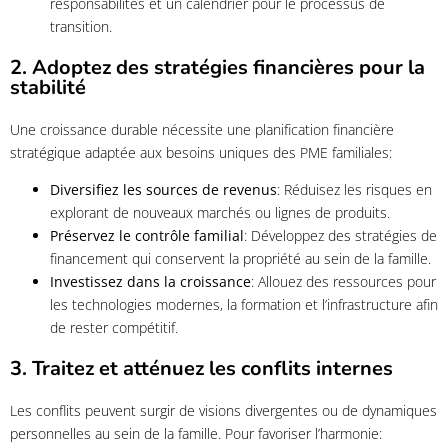
responsabilités et un calendrier pour le processus de
transition.
2. Adoptez des stratégies financières pour la
stabilité
Une croissance durable nécessite une planification financière
stratégique adaptée aux besoins uniques des PME familiales:
Diversifiez les sources de revenus
: Réduisez les risques en
explorant de nouveaux marchés ou lignes de produits.
Préservez le contrôle familial
: Développez des stratégies de
financement qui conservent la propriété au sein de la famille.
Investissez dans la croissance
: Allouez des ressources pour
les technologies modernes, la formation et l’infrastructure afin
de rester compétitif.
3. Traitez et atténuez les conflits internes
Les conflits peuvent surgir de visions divergentes ou de dynamiques
personnelles au sein de la famille. Pour favoriser l’harmonie: