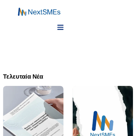
Τελευταία Νέα